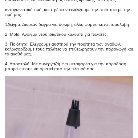
ανταγωνιστική τιμή, και πρέπει να ελέγξουμε την ποιότητα με την
τιμή μας.
1Δείγμα: Δωρεάν δείγμα για δοκιμή, αλλά φορτίο κατά παραλαβή.
2. Mold: Άνοιγμα νέου ιδιωτικού καλούπι για πελάτες.
3. Ποιότητα: Ελέγχουμε αυστηρά την ποιότητα των αγαθών,
καλωσορίζουμε τους πελάτες να επιθεωρήσουν την παραγωγή και
τα αγαθά μας.
4. Αποστολή: Με συνεργαζόμενο μεταφορέα για την παράδοση,
μπορεί επίσης να οριστεί από την πλευρά σας.