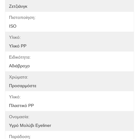
Ζετζιάνγκ
Πιστοποίηση:
ISO
Υλικό:
Υλικό PP
Ειδικότητα:
Αδιάβροχο
Χρώματα:
Προσαρμόστε
Υλικό:
Πλαστικό PP
Ονομασία:
Υγρό Μολύβι Eyeliner
Παράδοση: