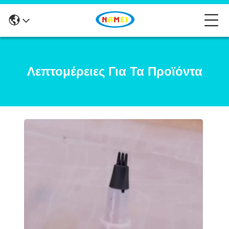
Λεπτομέρειες Για Τα Προϊόντα