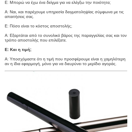
Ε: Μπορώ να έχω ένα δείγμα για να ελέγξω την ποιότητα;
Α: Ναι, και παρέχουμε υπηρεσία δειγματοληψίας σύμφωνα με τις
απαιτήσεις σας.
Ε: Πόσο είναι το κόστος αποστολής;
Α: Εξαρτάται από το συνολικό βάρος της παραγγελίας σας και τον
τρόπο αποστολής που επιλέξατε.
Ε: Και η τιμή;
Α: Υποσχόμαστε ότι η τιμή που προσφέρουμε είναι η χαμηλότερη
αν η ίδια εφαρμογή, μόνο για να διευρύνει το μερίδιο αγοράς.