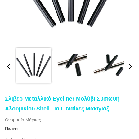
Σλιβερ Μεταλλικό Eyeliner Μολύβι Συσκευή
Αλουμινίου Shell Για Γυναίκες Μακιγιάζ
Ονομασία Μάρκας:
Namei