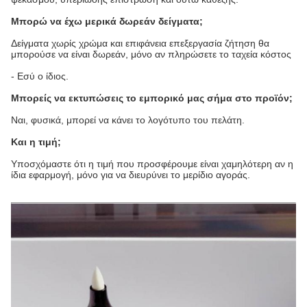
Μπορώ να έχω μερικά δωρεάν δείγματα;
Δείγματα χωρίς χρώμα και επιφάνεια επεξεργασία ζήτηση θα
μπορούσε να είναι δωρεάν, μόνο αν πληρώσετε το ταχεία κόστος
- Εσύ ο ίδιος.
Μπορείς να εκτυπώσεις το εμπορικό μας σήμα στο προϊόν;
Ναι, φυσικά, μπορεί να κάνει το λογότυπο του πελάτη.
Και η τιμή;
Υποσχόμαστε ότι η τιμή που προσφέρουμε είναι χαμηλότερη αν η
ίδια εφαρμογή, μόνο για να διευρύνει το μερίδιο αγοράς.