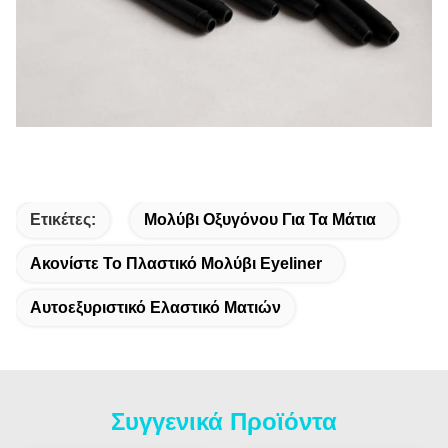
Ετικέτες:
Μολύβι Οξυγόνου Για Τα Μάτια
Ακονίστε Το Πλαστικό Μολύβι Eyeliner
Αυτοεξυριστικό Ελαστικό Ματιών
Συγγενικά Προϊόντα