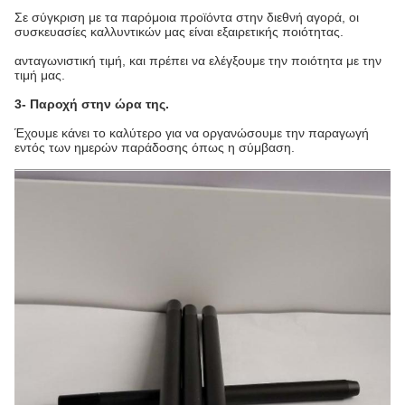
Σε σύγκριση με τα παρόμοια προϊόντα στην διεθνή αγορά, οι
συσκευασίες καλλυντικών μας είναι εξαιρετικής ποιότητας.
ανταγωνιστική τιμή, και πρέπει να ελέγξουμε την ποιότητα με την
τιμή μας.
3- Παροχή στην ώρα της.
Έχουμε κάνει το καλύτερο για να οργανώσουμε την παραγωγή
εντός των ημερών παράδοσης όπως η σύμβαση.