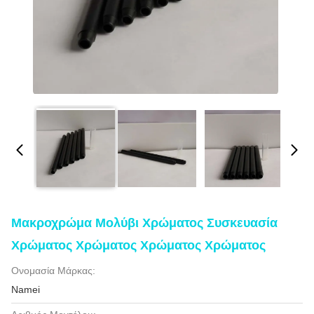
Μακροχρώμα Μολύβι Χρώματος Συσκευασία
Χρώματος Χρώματος Χρώματος Χρώματος
Ονομασία Μάρκας:
Namei