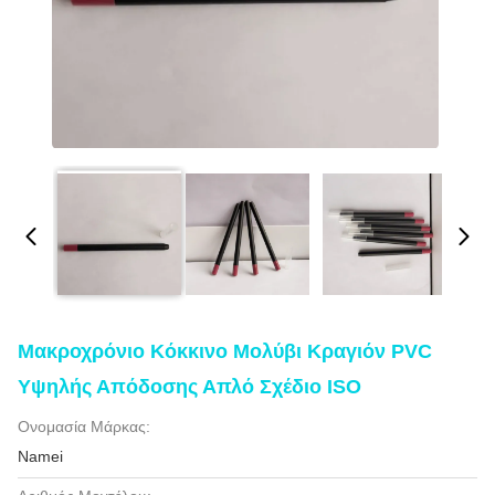
Μακροχρόνιο Κόκκινο Μολύβι Κραγιόν PVC
Υψηλής Απόδοσης Απλό Σχέδιο ISO
Ονομασία Μάρκας:
Namei