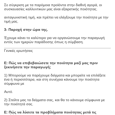
Σε σύγκριση με τα παρόμοια προϊόντα στην διεθνή αγορά, οι
συσκευασίες καλλυντικών μας είναι εξαιρετικής ποιότητας.
ανταγωνιστική τιμή, και πρέπει να ελέγξουμε την ποιότητα με την
τιμή μας.
3- Παροχή στην ώρα της.
Έχουμε κάνει το καλύτερο για να οργανώσουμε την παραγωγή
εντός των ημερών παράδοσης όπως η σύμβαση.
Γενικές ερωτήσεις
Ε: Πώς να επιβεβαιώσετε την ποιότητα μαζί μας πριν
ξεκινήσετε την παραγωγή;
1) Μπορούμε να παρέχουμε δείγματα και μπορείτε να επιλέξετε
ένα ή περισσότερα, και στη συνέχεια κάνουμε την ποιότητα
σύμφωνα με
Αυτό.
2) Στείλτε μας τα δείγματα σας, και θα το κάνουμε σύμφωνα με
την ποιότητά σας.
Ε: Πώς να λύσετε τα προβλήματα ποιότητας μετά τις