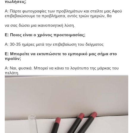
πωλήσεις;
Α: Πάρτε φωτογραφίες των προβλημάτων και στείλτε μας Αφού
επιβεβαιώσουμε τα προβλήματα, εντός τριών ημερών, θα
να σας δώσει μια ικανοποιητική λύση.
Ε: Ποιος είναι ο χρόνος προετοιμασίας;
Α: 30-35 ημέρες μετά την επιβεβαίωση του δείγματος
Ε: Μπορείτε να εκτυπώσετε το εμπορικό μας σήμα στο
προϊόν;
Α: Ναι, φυσικά. Μπορεί να κάνει το λογότυπο της μάρκας του
πελάτη.