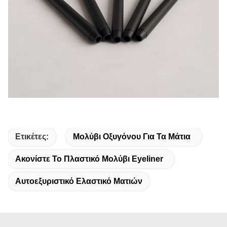
Ετικέτες:
Μολύβι Οξυγόνου Για Τα Μάτια
Ακονίστε Το Πλαστικό Μολύβι Eyeliner
Αυτοεξυριστικό Ελαστικό Ματιών