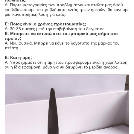
πωλήσεις;
Α: Πάρτε φωτογραφίες των προβλημάτων και στείλτε μας Αφού
επιβεβαιώσουμε τα προβλήματα, εντός τριών ημερών, θα κάνουμε
μια ικανοποιητική λύση για εσάς.
Ε: Ποιος είναι ο χρόνος προετοιμασίας;
Α: 30-35 ημέρες μετά την επιβεβαίωση του δείγματος
Ε: Μπορείτε να εκτυπώσετε το εμπορικό μας σήμα στο
προϊόν;
Α: Ναι, φυσικά. Μπορεί να κάνει το λογότυπο της μάρκας του
πελάτη.
Ε: Και η τιμή;
Α: Υποσχόμαστε ότι η τιμή που προσφέρουμε είναι η χαμηλότερη
αν η ίδια εφαρμογή, μόνο για να διευρύνει το μερίδιο αγοράς.