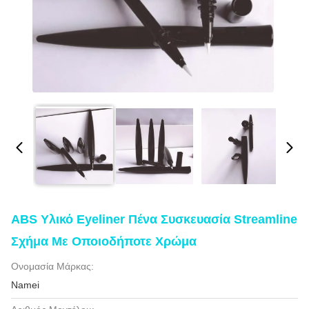
ABS Υλικό Eyeliner Πένα Συσκευασία Streamline
Σχήμα Με Οποιοδήποτε Χρώμα
Ονομασία Μάρκας:
Namei