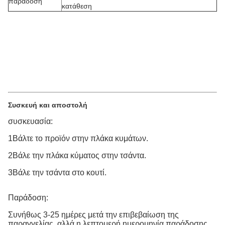
παράδοση
κατάθεση
Συσκευή και αποστολή
συσκευασία:
1Βάλτε το προϊόν στην πλάκα κυμάτων.
2Βάλε την πλάκα κύματος στην τσάντα.
3Βάλε την τσάντα στο κουτί.
Παράδοση:
Συνήθως 3-25 ημέρες μετά την επιβεβαίωση της
παραγγελίας, αλλά η λεπτομερή ημερομηνία παράδοσης