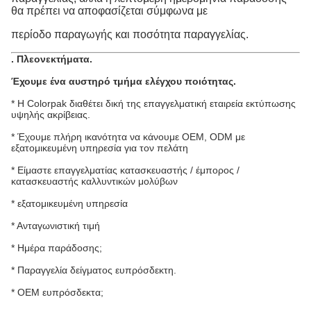
θα πρέπει να αποφασίζεται σύμφωνα με
περίοδο παραγωγής και ποσότητα παραγγελίας.
.
Πλεονεκτήματα
.
Έχουμε ένα αυστηρό τμήμα ελέγχου ποιότητας.
* Η Colorpak διαθέτει δική της επαγγελματική εταιρεία εκτύπωσης
υψηλής ακρίβειας.
* Έχουμε πλήρη ικανότητα να κάνουμε OEM, ODM με
εξατομικευμένη υπηρεσία για τον πελάτη
* Είμαστε επαγγελματίας κατασκευαστής / έμπορος /
κατασκευαστής καλλυντικών μολύβων
* εξατομικευμένη υπηρεσία
* Ανταγωνιστική τιμή
* Ημέρα παράδοσης;
* Παραγγελία δείγματος ευπρόσδεκτη.
* OEM ευπρόσδεκτα;