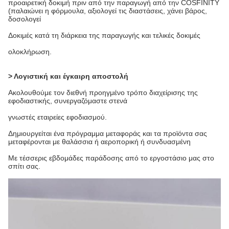
προαιρετική δοκιμή πριν από την παραγωγή από την COSFINITY
(παλαιώνει η φόρμουλα, αξιολογεί τις διαστάσεις, χάνει βάρος,
δοσολογεί
Δοκιμές κατά τη διάρκεια της παραγωγής και τελικές δοκιμές
ολοκλήρωση.
> Λογιστική και έγκαιρη αποστολή
Ακολουθούμε τον διεθνή προηγμένο τρόπο διαχείρισης της
εφοδιαστικής, συνεργαζόμαστε στενά
γνωστές εταιρείες εφοδιασμού.
Δημιουργείται ένα πρόγραμμα μεταφοράς και τα προϊόντα σας
μεταφέρονται με θαλάσσια ή αεροπορική ή συνδυασμένη
Με τέσσερις εβδομάδες παράδοσης από το εργοστάσιο μας στο
σπίτι σας.