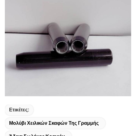
Ετικέτες:
Μολύβι Χειλικών Σκαφών Της Γραμμής