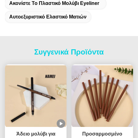
Ακονίστε Το Πλαστικό Μολύβι Eyeliner
Αυτοεξυριστικό Ελαστικό Ματιών
Συγγενικά Προϊόντα
Άδειο μολύβι για
Προσαρμοσμένο