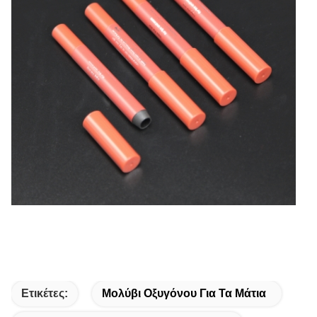
Ετικέτες:
Μολύβι Οξυγόνου Για Τα Μάτια