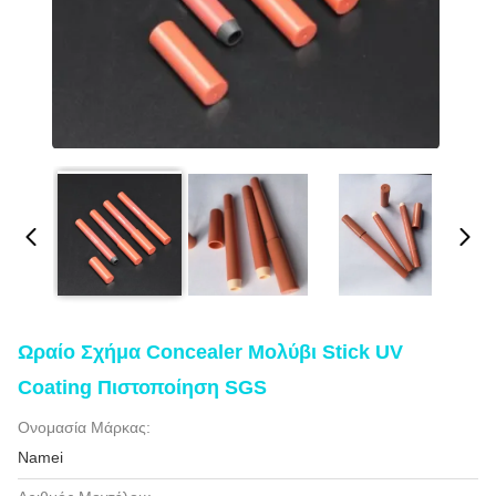
Ωραίο Σχήμα Concealer Μολύβι Stick UV
Coating Πιστοποίηση SGS
Ονομασία Μάρκας:
Namei