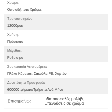
Χρώμα:
Οποιοδήποτε Χρώμα.
Τροποποιημένο:
12000pcs
Χρήση:
Πρόσωπο
Μέγεθος:
Ρυθμίσιμο
Συσκευασία Λεπτομέρειες:
Πλάκα Κύματος, Σακούλα PE, Χαρτόνι
Δυνατότητα Προσφοράς:
600000τμήματα/τμήματα Ανά Μήνα
υδατοασφαλές μολύβι
, 
Επισημαίνω:
Επενδύσεις σε χρώμα