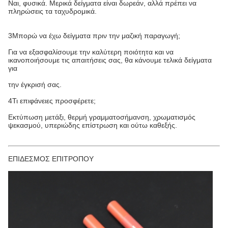
Ναι, φυσικά. Μερικά δείγματα είναι δωρεάν, αλλά πρέπει να
πληρώσεις τα ταχυδρομικά.
3Μπορώ να έχω δείγματα πριν την μαζική παραγωγή;
Για να εξασφαλίσουμε την καλύτερη ποιότητα και να
ικανοποιήσουμε τις απαιτήσεις σας, θα κάνουμε τελικά δείγματα
για
την έγκρισή σας.
4Τι επιφάνειες προσφέρετε;
Εκτύπωση μετάξι, θερμή γραμματοσήμανση, χρωματισμός
ψεκασμού, υπεριώδης επίστρωση και ούτω καθεξής.
ΕΠΙΔΕΣΜΟΣ ΕΠΙΤΡΟΠΟΥ