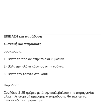
ΕΠΙΒΑΣΗ και παράδοση
Συσκευή και παράδοση
συσκευασία:
1- Βάλτε το προϊόν στην πλάκα κυμάτων.
2- Βάλε την πλάκα κύματος στην τσάντα.
3- Βάλτε την τσάντα στο κουτί.
Παράδοση:
Συνήθως 3-25 ημέρες μετά την επιβεβαίωση της παραγγελίας,
αλλά η λεπτομερή ημερομηνία παράδοσης θα πρέπει να
αποφασίζεται σύμφωνα με