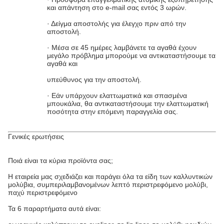
και απάντηση στο e-mail σας εντός 3 ωρών.
· Δείγμα αποστολής για έλεγχο πριν από την
αποστολή.
· Μέσα σε 45 ημέρες λαμβάνετε τα αγαθά έχουν
μεγάλο πρόβλημα μπορούμε να αντικαταστήσουμε τα
αγαθά και
υπεύθυνος για την αποστολή.
· Εάν υπάρχουν ελαττωματικά και σπασμένα
μπουκάλια, θα αντικαταστήσουμε την ελαττωματική
ποσότητα στην επόμενη παραγγελία σας.
Γενικές ερωτήσεις
Ποιά είναι τα κύρια προϊόντα σας;
Η εταιρεία μας σχεδιάζει και παράγει όλα τα είδη των καλλυντικών
μολύβια, συμπεριλαμβανομένων λεπτό περιστρεφόμενο μολύβι,
παχύ περιστρεφόμενο
Τα 6 παραρτήματα αυτά είναι: