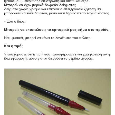
ψεκασμού, υπεριώδης επίστρωση και ούτω καθεξής.
Μπορώ να έχω μερικά δωρεάν δείγματα;
Δείγματα χωρίς χρώμα και επιφάνεια επεξεργασία ζήτηση θα
μπορούσε να είναι δωρεάν, μόνο αν πληρώσετε το ταχεία κόστος
- Εσύ ο ίδιος.
Μπορείς να εκτυπώσεις το εμπορικό μας σήμα στο προϊόν;
Ναι, φυσικά, μπορεί να κάνει το λογότυπο του πελάτη.
Και η τιμή;
Υποσχόμαστε ότι η τιμή που προσφέρουμε είναι χαμηλότερη αν η
ίδια εφαρμογή, μόνο για να διευρύνει το μερίδιο αγοράς.