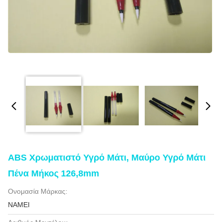
ABS Χρωματιστό Υγρό Μάτι, Μαύρο Υγρό Μάτι
Πένα Μήκος 126,8mm
Ονομασία Μάρκας:
NAMEI