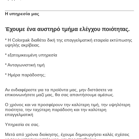
Η υπηρεσία μας
Έχουμε ένα αυστηρό τμήμα ελέγχου ποιότητας.
* Η Colorpak διαθέτει δική της επαγγελματική εταιρεία εκτύπωσης
υψηλής ακρίβειας.
* εξατομικευμένη υπηρεσία
* Ανταγωνιστική τιμή
* Ημέρα παράδοσης;
Αν ενδιαφέρεστε για τα προϊόντα μας, μην διστάσετε να
επικοινωνήσετε μαζί μας, θα σας απαντήσουμε αμέσως.
Ο χρόνος και να προσφέρουν την καλύτερη τιμή, την υψηλότερη
ποιότητα, την ταχύτερη παράδοση και την καλύτερη
επαγγελματική
Υπηρεσία σε σας.
Μετά από χρόνια διοίκησης, έχουμε δημιουργήσει καλές σχέσεις