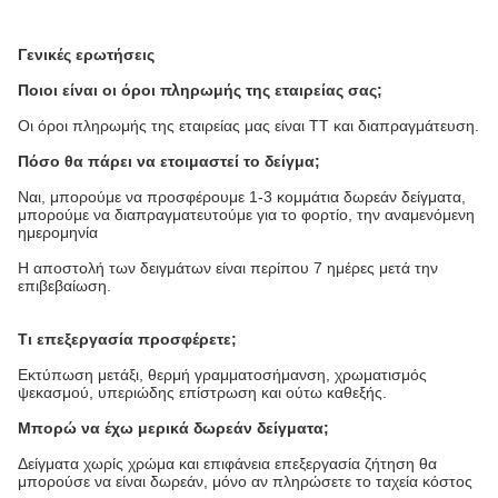
Γενικές ερωτήσεις
Ποιοι είναι οι όροι πληρωμής της εταιρείας σας;
Οι όροι πληρωμής της εταιρείας μας είναι TT και διαπραγμάτευση.
Πόσο θα πάρει να ετοιμαστεί το δείγμα;
Ναι, μπορούμε να προσφέρουμε 1-3 κομμάτια δωρεάν δείγματα,
μπορούμε να διαπραγματευτούμε για το φορτίο, την αναμενόμενη
ημερομηνία
Η αποστολή των δειγμάτων είναι περίπου 7 ημέρες μετά την
επιβεβαίωση.
Τι επεξεργασία προσφέρετε;
Εκτύπωση μετάξι, θερμή γραμματοσήμανση, χρωματισμός
ψεκασμού, υπεριώδης επίστρωση και ούτω καθεξής.
Μπορώ να έχω μερικά δωρεάν δείγματα;
Δείγματα χωρίς χρώμα και επιφάνεια επεξεργασία ζήτηση θα
μπορούσε να είναι δωρεάν, μόνο αν πληρώσετε το ταχεία κόστος