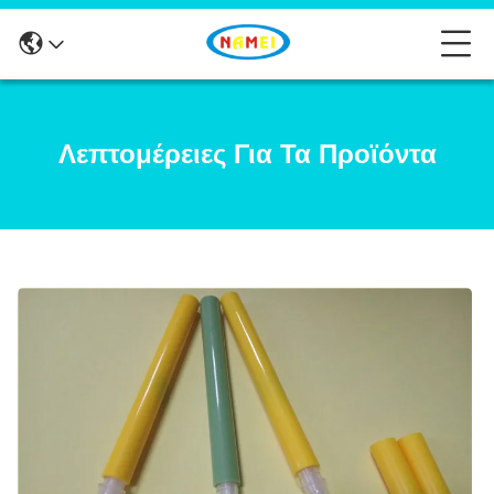
Λεπτομέρειες Για Τα Προϊόντα