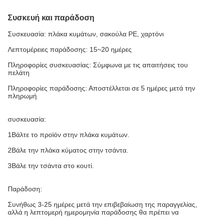
Συσκευή και παράδοση
Συσκευασία: πλάκα κυμάτων, σακούλα PE, χαρτόνι
Λεπτομέρειες παράδοσης: 15~20 ημέρες
Πληροφορίες συσκευασίας: Σύμφωνα με τις απαιτήσεις του
πελάτη
Πληροφορίες παράδοσης: Αποστέλλεται σε 5 ημέρες μετά την
πληρωμή
συσκευασία:
1Βάλτε το προϊόν στην πλάκα κυμάτων.
2Βάλε την πλάκα κύματος στην τσάντα.
3Βάλε την τσάντα στο κουτί.
Παράδοση:
Συνήθως 3-25 ημέρες μετά την επιβεβαίωση της παραγγελίας,
αλλά η λεπτομερή ημερομηνία παράδοσης θα πρέπει να