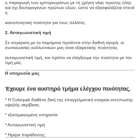
η παραγωγή των εμπορευμάτων με τη χρήση νέας πρώτης ύλης
και όχι δευτερογενών πρώτων υλών, ώστε να εξασφαλίζεται στενά
η
ικανοποιητική ποιότητα για τους πελάτες.
2. Ανταγωνιστική τιμή
Σε σύγκριση με τα παρόμοια προϊόντα στην διεθνή αγορά, οι
συσκευασίες καλλυντικών μας είναι εξαιρετικής ποιότητας.
ανταγωνιστική τιμή, και πρέπει να ελέγξουμε την ποιότητα με την
τιμή μας.
Η υπηρεσία μας
Έχουμε ένα αυστηρό τμήμα ελέγχου ποιότητας.
* Η Colorpak διαθέτει δική της επαγγελματική εταιρεία εκτύπωσης
υψηλής ακρίβειας.
* εξατομικευμένη υπηρεσία
* Ανταγωνιστική τιμή
* Ημέρα παράδοσης;