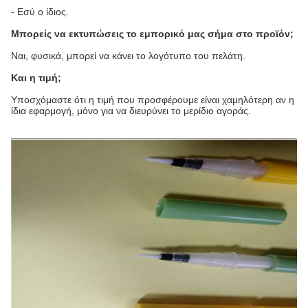
- Εσύ ο ίδιος.
Μπορείς να εκτυπώσεις το εμπορικό μας σήμα στο προϊόν;
Ναι, φυσικά, μπορεί να κάνει το λογότυπο του πελάτη.
Και η τιμή;
Υποσχόμαστε ότι η τιμή που προσφέρουμε είναι χαμηλότερη αν η
ίδια εφαρμογή, μόνο για να διευρύνει το μερίδιο αγοράς.