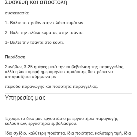
Συσκευή και αποστολή
συσκευασία:
1- Βάλτε το προϊόν στην πλάκα κυμάτων.
2- Βάλε την πλάκα κύματος στην τσάντα.
3- Βάλτε την τσάντα στο κουτί.
Παράδοση:
Συνήθως 3-25 ημέρες μετά την επιβεβαίωση της παραγγελίας,
αλλά η λεπτομερή ημερομηνία παράδοσης θα πρέπει να
αποφασίζεται σύμφωνα με
περίοδο παραγωγής και ποσότητα παραγγελίας.
Υπηρεσίες μας
Έχουμε το δικό μας εργοστάσιο με εργαστήριο παραγωγής
καλούπιων, εργαστήριο εμβολιασμού.
Ίδιο σχέδιο, καλύτερη ποιότητα, ίδια ποιότητα, καλύτερη τιμή, ίδια