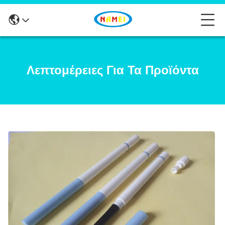
Λεπτομέρειες Για Τα Προϊόντα