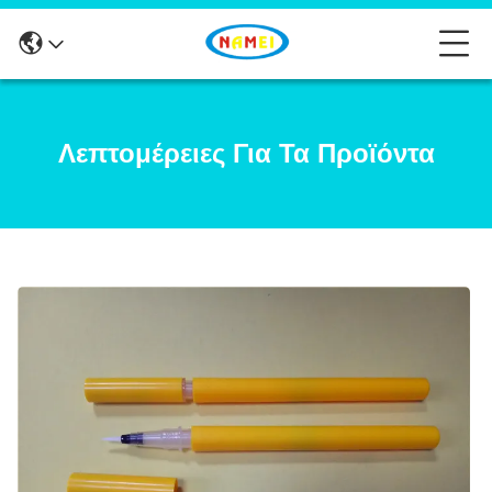
Λεπτομέρειες Για Τα Προϊόντα