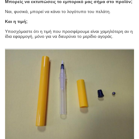
Μπορείς να εκτυπώσεις το εμπορικό μας σήμα στο προϊόν;
Ναι, φυσικά, μπορεί να κάνει το λογότυπο του πελάτη.
Και η τιμή;
Υποσχόμαστε ότι η τιμή που προσφέρουμε είναι χαμηλότερη αν η
ίδια εφαρμογή, μόνο για να διευρύνει το μερίδιο αγοράς.