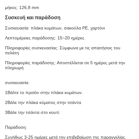
μήκος: 126,8 mm
Συσκευή και παράδοση
Συσκευασία: πλάκα κυμάτων, σακούλα PE, χαρτόνι
Λεπτομέρειες παράδοσης: 15~20 ημέρες
Πληροφορίες συσκευασίας: Σύμφωνα με τις απαιτήσεις του
πελάτη
Πληροφορίες παράδοσης: Αποστέλλεται σε 5 ημέρες μετά την
πληρωμή
συσκευασία:
1Βάλτε το προϊόν στην πλάκα κυμάτων.
2Βάλε την πλάκα κύματος στην τσάντα.
3Βάλε την τσάντα στο κουτί.
Παράδοση:
Συνήθως 3-25 ημέρες μετά την επιβεβαίωση της παραγγελίας,