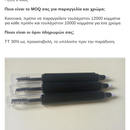
Ποιο είναι το MOQ σας για παραγγελία και χρώμα;
Κανονικά, πρέπει να παραγγείλετε τουλάχιστον 12000 κομμάτια
για κάθε προϊόν και τουλάχιστον 10000 κομμάτια για ένα χρώμα.
Ποιοι είναι οι όροι πληρωμών σας;
TT 30% ως προκαταβολή, το υπόλοιπο πριν την παράδοση.