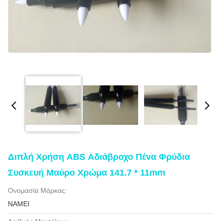
Διπλή Χρήση ABS Αδιάβροχο Πένα Φρύδια
Συσκευή Μαύρο Χρώμα 141.7 * 11mm
Ονομασία Μάρκας:
NAMEI