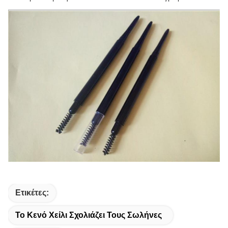
Ετικέτες:
Το Κενό Χείλι Σχολιάζει Τους Σωλήνες