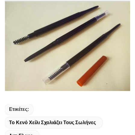
Ετικέτες:
Το Κενό Χείλι Σχολιάζει Τους Σωλήνες