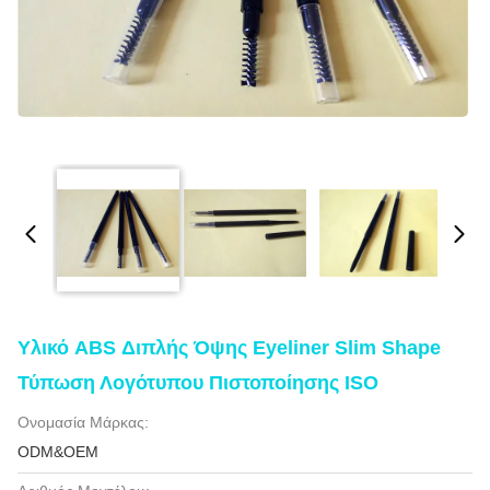
Υλικό ABS Διπλής Όψης Eyeliner Slim Shape
Τύπωση Λογότυπου Πιστοποίησης ISO
Ονομασία Μάρκας:
ODM&OEM