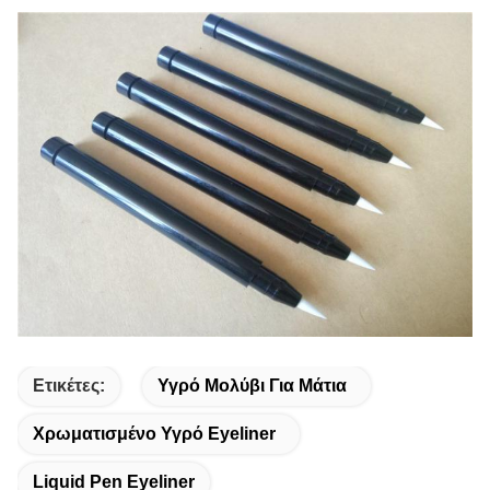
Ετικέτες:
Υγρό Μολύβι Για Μάτια
Χρωματισμένο Υγρό Eyeliner
Liquid Pen Eyeliner