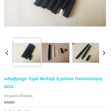
Αδιάβροχο Υγρό Μολύβι Eyeliner Πιστοποίηση
SGS
Ονομασία Μάρκας:
NAMEI