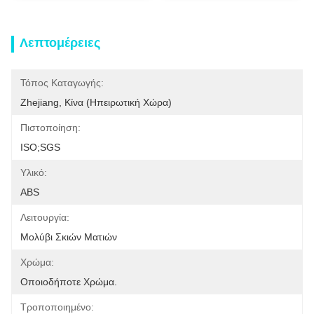
Λεπτομέρειες
Τόπος Καταγωγής:
Zhejiang, Κίνα (ηπειρωτική Χώρα)
Πιστοποίηση:
ISO;SGS
Υλικό:
ABS
Λειτουργία:
Μολύβι Σκιών Ματιών
Χρώμα:
Οποιοδήποτε Χρώμα.
Τροποποιημένο: