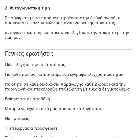
2. Ανταγωνιστική τιμή
Σε σύγκριση με τα παρόμοια προϊόντα στην διεθνή αγορά, οι
συσκευασίες καλλυντικών μας είναι εξαιρετικής ποιότητας.
ανταγωνιστική τιμή, και πρέπει να ελέγξουμε την ποιότητα με την
τιμή μας.
Γενικές ερωτήσεις
Πώς ελέγχετε την ποιότητά σας;
Για κάθε προϊόν, καταρτίσαμε ένα έγγραφο ελέγχου ποιότητας.
ποιότητα σε κάθε διαδικασία παραγωγής κάθε 2 ώρες κατά την
παραγωγή και επακόλουθη επιθεώρηση με τυχαία δειγματοληψία
Βρίσκονται σε αποθήκη.
Μπορώ να έχω το δικό μας προσωπικό λογότυπο;
Ναι, μπορείς.
Τι επεξεργασία προσφέρετε;