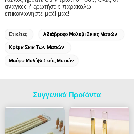
ανάγκες ή ερωτήσεις παρακαλώ
επικοινωνήστε μαζί μας!
Ετικέτες:
Αδιάβροχο Μολύβι Σκιάς Ματιών
Κρέμα Σκιά Των Ματιών
Μαύρο Μολύβι Σκιάς Ματιών
Συγγενικά Προϊόντα