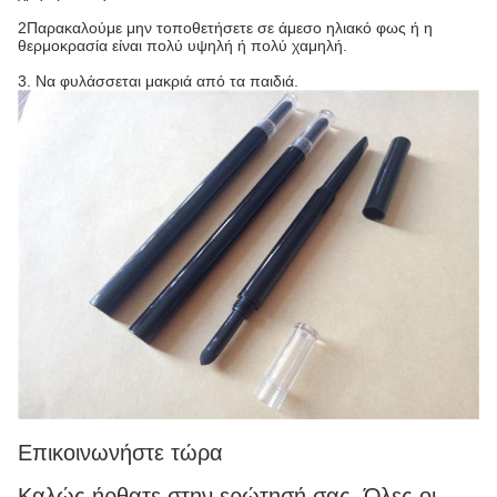
2Παρακαλούμε μην τοποθετήσετε σε άμεσο ηλιακό φως ή η
θερμοκρασία είναι πολύ υψηλή ή πολύ χαμηλή.
3. Να φυλάσσεται μακριά από τα παιδιά.
Επικοινωνήστε τώρα
Καλώς ήρθατε στην ερώτησή σας, Όλες οι