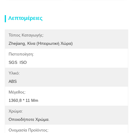
Λεπτομέρειες
Τόπος Καταγωγής:
Zhejiang, Κίνα (ηπειρωτική Χώρα)
Πιστοποίηση:
SGS  ISO
Υλικό:
ABS
Μέγεθος:
1360,8 * 11 Mm
Χρώμα:
Οποιοδήποτε Χρώμα.
Ονομασία Προϊόντος: