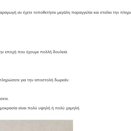
αραγωγή αν έχετε τοποθετήσει μεγάλη παραγγελία και στείλει την πληρ
την εποχή που έχουμε πολλή δουλειά.
α πληρώσετε για την αποστολή δωρεάν.
σετε.
μοκρασία είναι πολύ υψηλή ή πολύ χαμηλή.