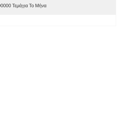
0000 Τεμάχια Το Μήνα