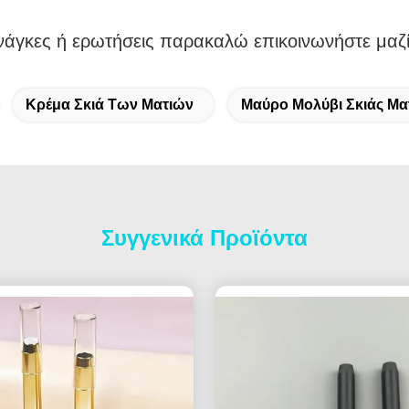
νάγκες ή ερωτήσεις παρακαλώ επικοινωνήστε μαζί
Κρέμα Σκιά Των Ματιών
Μαύρο Μολύβι Σκιάς Μα
Συγγενικά Προϊόντα