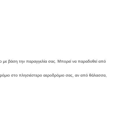
ο με βάση την παραγγελία σας. Μπορεί να παραδοθεί από
δρόμιο στο πλησιέστερο αεροδρόμιο σας, αν από θάλασσα,