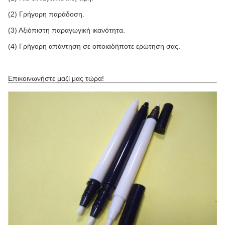
(2) Γρήγορη παράδοση.
(3) Αξιόπιστη παραγωγική ικανότητα.
(4) Γρήγορη απάντηση σε οποιαδήποτε ερώτηση σας.
Επικοινωνήστε μαζί μας τώρα!