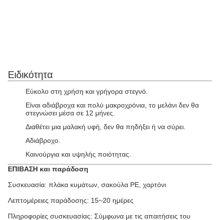
Ειδικότητα
Εύκολο στη χρήση και γρήγορα στεγνό.
Είναι αδιάβροχα και πολύ μακροχρόνια, το μελάνι δεν θα
στεγνώσει μέσα σε 12 μήνες.
Διαθέτει μια μαλακή υφή, δεν θα πηδήξει ή να σύρει.
Αδιάβροχο.
Καινούργια και υψηλής ποιότητας.
ΕΠΙΒΑΣΗ και παράδοση
Συσκευασία: πλάκα κυμάτων, σακούλα PE, χαρτόνι
Λεπτομέρειες παράδοσης: 15~20 ημέρες
Πληροφορίες συσκευασίας: Σύμφωνα με τις απαιτήσεις του