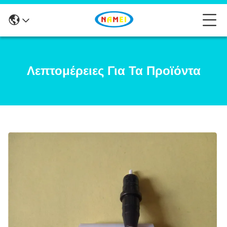
Λεπτομέρειες Για Τα Προϊόντα