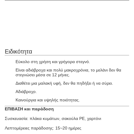
Ειδικότητα
Εύκολο στη χρήση και γρήγορα στεγνό.
Είναι αδιάβροχα και πολύ μακροχρόνια, το μελάνι δεν θα
στεγνώσει μέσα σε 12 μήνες.
Διαθέτει μια μαλακή υφή, δεν θα πηδήξει ή να σύρει.
Αδιάβροχο.
Καινούργια και υψηλής ποιότητας.
ΕΠΙΒΑΣΗ και παράδοση
Συσκευασία: πλάκα κυμάτων, σακούλα PE, χαρτόνι
Λεπτομέρειες παράδοσης: 15~20 ημέρες