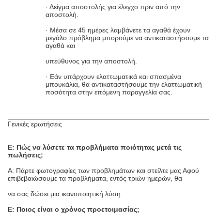
· Δείγμα αποστολής για έλεγχο πριν από την
αποστολή.
· Μέσα σε 45 ημέρες λαμβάνετε τα αγαθά έχουν
μεγάλο πρόβλημα μπορούμε να αντικαταστήσουμε τα
αγαθά και
υπεύθυνος για την αποστολή.
· Εάν υπάρχουν ελαττωματικά και σπασμένα
μπουκάλια, θα αντικαταστήσουμε την ελαττωματική
ποσότητα στην επόμενη παραγγελία σας.
Γενικές ερωτήσεις
Ε: Πώς να λύσετε τα προβλήματα ποιότητας μετά τις
πωλήσεις;
Α: Πάρτε φωτογραφίες των προβλημάτων και στείλτε μας Αφού
επιβεβαιώσουμε τα προβλήματα, εντός τριών ημερών, θα
να σας δώσει μια ικανοποιητική λύση.
Ε: Ποιος είναι ο χρόνος προετοιμασίας;