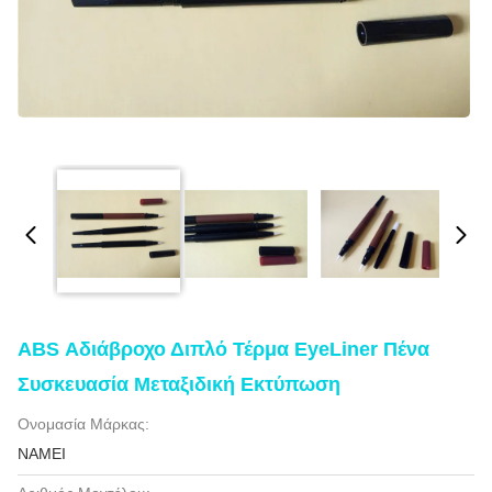
ABS Αδιάβροχο Διπλό Τέρμα EyeLiner Πένα
Συσκευασία Μεταξιδική Εκτύπωση
Ονομασία Μάρκας:
NAMEI