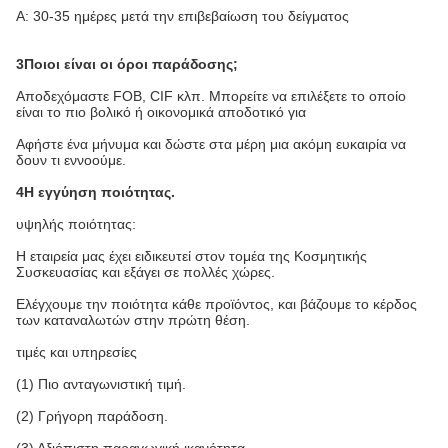
Α: 30-35 ημέρες μετά την επιβεβαίωση του δείγματος
3Ποιοι είναι οι όροι παράδοσης;
Αποδεχόμαστε FOB, CIF κλπ. Μπορείτε να επιλέξετε το οποίο
είναι το πιο βολικό ή οικονομικά αποδοτικό για
Αφήστε ένα μήνυμα και δώστε στα μέρη μια ακόμη ευκαιρία να
δουν τι εννοούμε.
4Η εγγύηση ποιότητας.
υψηλής ποιότητας:
Η εταιρεία μας έχει ειδικευτεί στον τομέα της Κοσμητικής
Συσκευασίας και εξάγει σε πολλές χώρες.
Ελέγχουμε την ποιότητα κάθε προϊόντος, και βάζουμε το κέρδος
των καταναλωτών στην πρώτη θέση.
τιμές και υπηρεσίες
(1) Πιο ανταγωνιστική τιμή.
(2) Γρήγορη παράδοση.