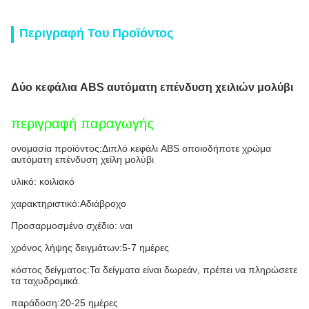
Περιγραφή Του Προϊόντος
Δύο κεφάλια ABS αυτόματη επένδυση χειλιών μολύβι
περιγραφή παραγωγής
ονομασία προϊόντος:
Διπλό κεφάλι ABS οποιοδήποτε χρώμα
αυτόματη επένδυση χείλη μολύβι
υλικό: κοιλιακό
χαρακτηριστικό:
Αδιάβροχο
Προσαρμοσμένο σχέδιο: ναι
χρόνος λήψης δειγμάτων:
5-7 ημέρες
κόστος δείγματος:
Τα δείγματα είναι δωρεάν, πρέπει να πληρώσετε
τα ταχυδρομικά.
παράδοση:
20-25 ημέρες