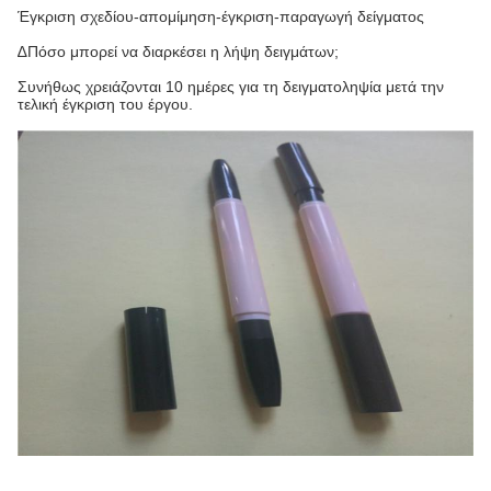
Έγκριση σχεδίου-απομίμηση-έγκριση-παραγωγή δείγματος
∆Πόσο μπορεί να διαρκέσει η λήψη δειγμάτων;
Συνήθως χρειάζονται 10 ημέρες για τη δειγματοληψία μετά την
τελική έγκριση του έργου.