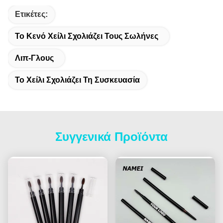
Ετικέτες:
Το Κενό Χείλι Σχολιάζει Τους Σωλήνες
Λιπ-Γλους
Το Χείλι Σχολιάζει Τη Συσκευασία
Συγγενικά Προϊόντα