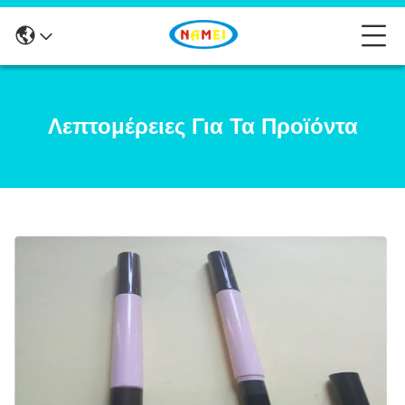
Λεπτομέρειες Για Τα Προϊόντα