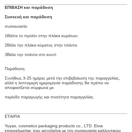
ΕΠΙΒΑΣΗ και παράδοση
Συσκευή και παράδοση
συσκευασία:
1Βάλτε το προϊόν στην πλάκα κυμάτων.
2Βάλε την πλάκα κύματος στην τσάντα.
3Βάλε την τσάντα στο κουτί.
Παράδοση:
Συνήθως 3-25 ημέρες μετά την επιβεβαίωση της παραγγελίας,
αλλά η λεπτομερή ημερομηνία παράδοσης θα πρέπει να
αποφασίζεται σύμφωνα με
περίοδο παραγωγής και ποσότητα παραγγελίας.
ΕΤΑΙΡΙΑ
Yuyao, cosmetics packaging products co., LTD. Είναι
επαγγελματίας που ασχολείται με την συσκευασία καλλυντικών