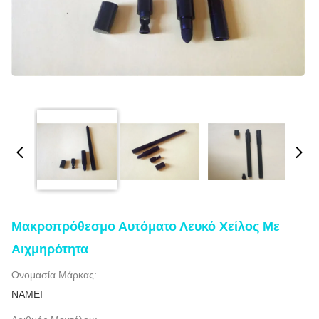
Μακροπρόθεσμο Αυτόματο Λευκό Χείλος Με
Αιχμηρότητα
Ονομασία Μάρκας:
NAMEI