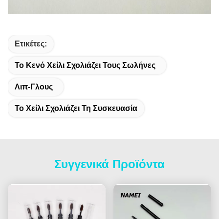
Ετικέτες:
Το Κενό Χείλι Σχολιάζει Τους Σωλήνες
Λιπ-Γλους
Το Χείλι Σχολιάζει Τη Συσκευασία
Συγγενικά Προϊόντα