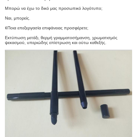
Μπορώ να έχω το δικό μας προσωπικό λογότυπο;
Ναι, μπορείς.
¢Ποια επεξεργασία επιφάνειας προσφέρετε;
Εκτύπωση μετάξι, θερμή γραμματοσήμανση, χρωματισμός
ψεκασμού, υπεριώδης επίστρωση και ούτω καθεξής.