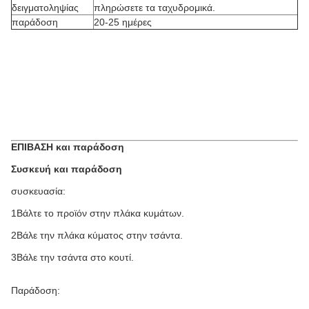
δειγματοληψίας
πληρώσετε τα ταχυδρομικά.
παράδοση
20-25 ημέρες
ΕΠΙΒΑΣΗ και παράδοση
Συσκευή και παράδοση
συσκευασία:
1Βάλτε το προϊόν στην πλάκα κυμάτων.
2Βάλε την πλάκα κύματος στην τσάντα.
3Βάλε την τσάντα στο κουτί.
Παράδοση: