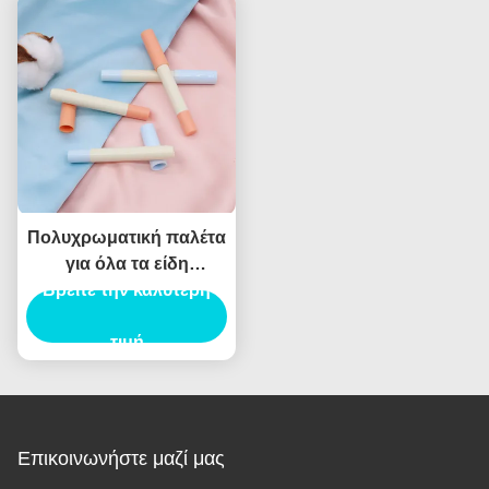
συσκευασία
Πολυχρωματική παλέτα
για όλα τα είδη
Βρείτε την καλύτερη
δέρματος
τιμή
Επικοινωνήστε μαζί μας