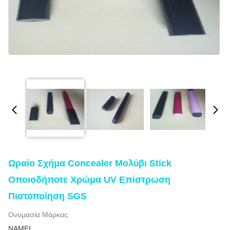
Ωραίο Σχήμα Concealer Μολύβι Stick
Οποιοδήποτε Χρώμα UV Επίστρωση
Πιστοποίηση SGS
Ονομασία Μάρκας:
NAMEI