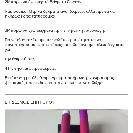
2Μπορώ να έχω μερικά δείγματα δωρεάν;
Ναι, φυσικά. Μερικά δείγματα είναι δωρεάν, αλλά πρέπει να
πληρώσεις τα ταχυδρομικά.
3Μπορώ να έχω δείγματα πριν την μαζική παραγωγή;
Για να εξασφαλίσουμε την καλύτερη ποιότητα και να
ικανοποιήσουμε τις απαιτήσεις σας, θα κάνουμε τελικά δείγματα
για
την έγκρισή σας.
4Τι επιφάνειες προσφέρετε;
Εκτύπωση μετάξι, θερμή γραμματοσήμανση, χρωματισμός
ψεκασμού, υπεριώδης επίστρωση και ούτω καθεξής.
ΕΠΙΔΕΣΜΟΣ ΕΠΙΤΡΟΠΟΥ