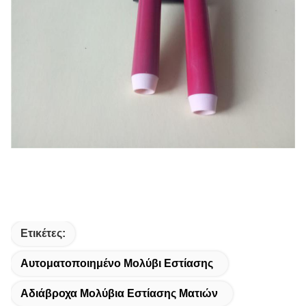
Ετικέτες:
Αυτοματοποιημένο Μολύβι Εστίασης
Αδιάβροχα Μολύβια Εστίασης Ματιών