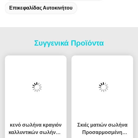
Επικεφαλίδας Αυτοκινήτου
Συγγενικά Προϊόντα
κενό σωλήνα κραγιόν
Σκιές ματιών σωλήνα
καλλυντικών σωλήνων
Προσαρμοσμένη