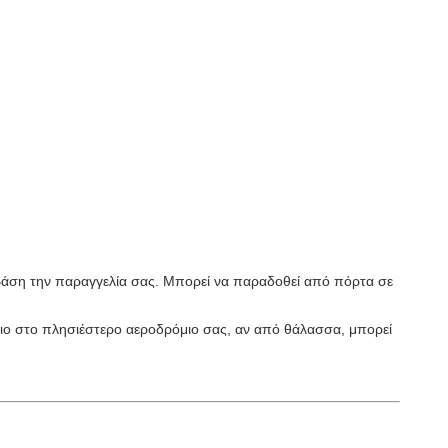
βάση την παραγγελία σας. Μπορεί να παραδοθεί από πόρτα σε
ιο στο πλησιέστερο αεροδρόμιο σας, αν από θάλασσα, μπορεί