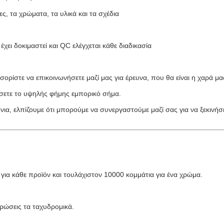
ες, τα χρώματα, τα υλικά και τα σχέδια
χει δοκιμαστεί και QC ελέγχεται κάθε διαδικασία
σορίστε να επικοινωνήσετε μαζί μας για έρευνα, που θα είναι η χαρά μα
σετε το υψηλής φήμης εμπορικό σήμα.
ια, ελπίζουμε ότι μπορούμε να συνεργαστούμε μαζί σας για να ξεκινήσε
για κάθε προϊόν και τουλάχιστον 10000 κομμάτια για ένα χρώμα.
ηρώσεις τα ταχυδρομικά.