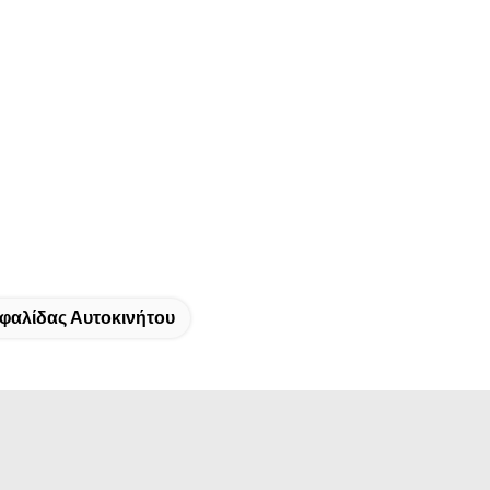
φαλίδας Αυτοκινήτου