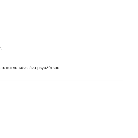
ς
τε και να κάνει ένα μεγαλύτερο