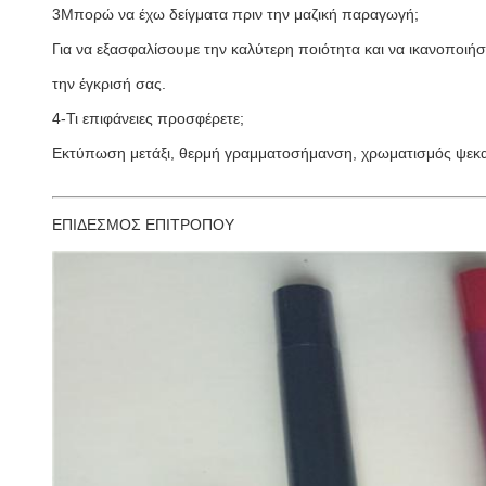
3Μπορώ να έχω δείγματα πριν την μαζική παραγωγή;
Για να εξασφαλίσουμε την καλύτερη ποιότητα και να ικανοποιήσο
την έγκρισή σας.
4-Τι επιφάνειες προσφέρετε;
Εκτύπωση μετάξι, θερμή γραμματοσήμανση, χρωματισμός ψεκα
ΕΠΙΔΕΣΜΟΣ ΕΠΙΤΡΟΠΟΥ