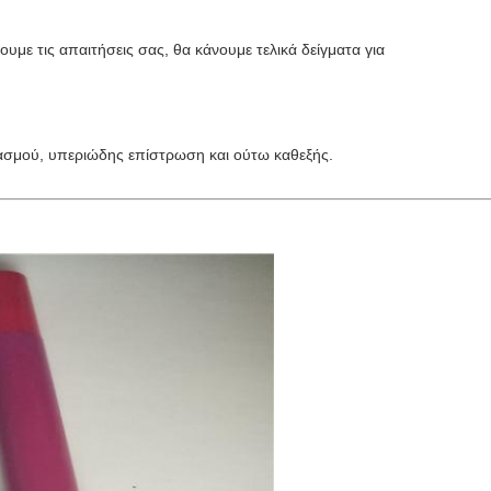
υμε τις απαιτήσεις σας, θα κάνουμε τελικά δείγματα για
σμού, υπεριώδης επίστρωση και ούτω καθεξής.