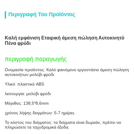
Περιγραφή Του Προϊόντος
Καλή εμφάνιση Εταιρική άμεση πώληση Αυτοκινητό
Πένα φρύδι
περιγραφή παραγωγής
Ονομασία προϊόντος: Καλό φαινόμενο εργοστάσιο άμεση πώληση
αυτοκινήτων μολύβι φρύδι
Υλικό: πλαστικό ABS
λειτουργία: μολύβι φρύδι
Μέγεθος: 138,5*8,6mm
χρόνος λήψης δειγμάτων: 5-7 ημέρες
Το κόστος του δείγματος: τα δείγματα είναι δωρεάν, πρέπει να
πληρώσετε τα ταχυδρομικά έξοδα.