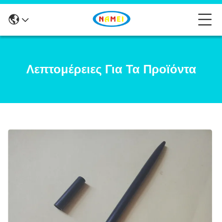
Λεπτομέρειες Για Τα Προϊόντα