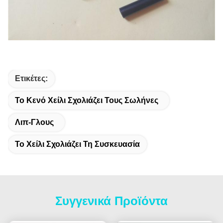
Ετικέτες:
Το Κενό Χείλι Σχολιάζει Τους Σωλήνες
Λιπ-Γλους
Το Χείλι Σχολιάζει Τη Συσκευασία
Συγγενικά Προϊόντα