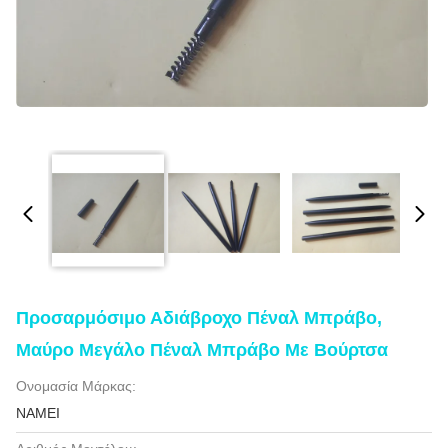
Προσαρμόσιμο Αδιάβροχο Πέναλ Μπράβο,
Μαύρο Μεγάλο Πέναλ Μπράβο Με Βούρτσα
Ονομασία Μάρκας:
NAMEI