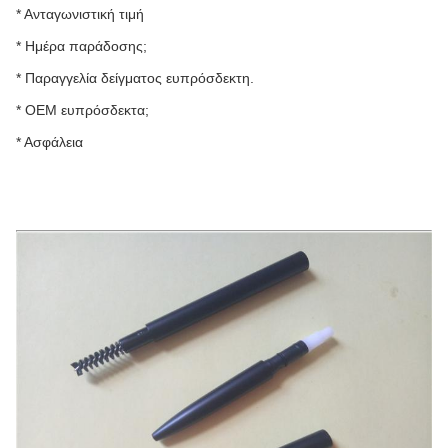
* Ανταγωνιστική τιμή
* Ημέρα παράδοσης;
* Παραγγελία δείγματος ευπρόσδεκτη.
* OEM ευπρόσδεκτα;
* Ασφάλεια