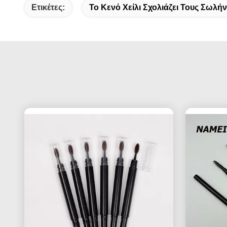
Ετικέτες:
Το Κενό Χείλι Σχολιάζει Τους Σωλήν