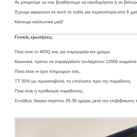
Αν μπορούμε να σας βοηθήσουμε να οικοδομήσετε ή να βελτιώ
Έχουμε αφιερώσει σε αυτό το πεδίο για περισσότερα από 5 χρόν
Κάνουμε καλλυντικά μαζί!
Γενικές ερωτήσεις
Ποιο είναι το MOQ σας για παραγγελία και χρώμα;
Κανονικά, πρέπει να παραγγείλετε τουλάχιστον 12000 κομμάτια 
Ποιοι είναι οι όροι πληρωμών σας;
TT 30% ως προκαταβολή, το υπόλοιπο πριν την παράδοση.
Ποιά είναι η προθεσμία παράδοσης;
Συνήθως διαρκεί περίπου 25-35 ημέρες μετά την επιβεβαίωση 