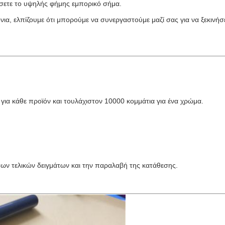
σετε το υψηλής φήμης εμπορικό σήμα.
ια, ελπίζουμε ότι μπορούμε να συνεργαστούμε μαζί σας για να ξεκινήσε
για κάθε προϊόν και τουλάχιστον 10000 κομμάτια για ένα χρώμα.
των τελικών δειγμάτων και την παραλαβή της κατάθεσης.