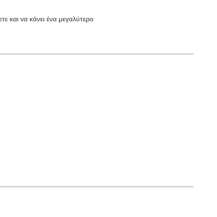
τε και να κάνει ένα μεγαλύτερο