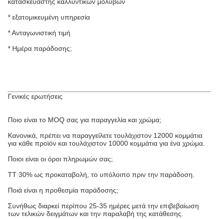
κατασκευαστής καλλυντικών μολύβων
* εξατομικευμένη υπηρεσία
* Ανταγωνιστική τιμή
* Ημέρα παράδοσης;
Γενικές ερωτήσεις
Ποιο είναι το MOQ σας για παραγγελία και χρώμα;
Κανονικά, πρέπει να παραγγείλετε τουλάχιστον 12000 κομμάτια
για κάθε προϊόν και τουλάχιστον 10000 κομμάτια για ένα χρώμα.
Ποιοι είναι οι όροι πληρωμών σας;
TT 30% ως προκαταβολή, το υπόλοιπο πριν την παράδοση.
Ποιά είναι η προθεσμία παράδοσης;
Συνήθως διαρκεί περίπου 25-35 ημέρες μετά την επιβεβαίωση
των τελικών δειγμάτων και την παραλαβή της κατάθεσης.