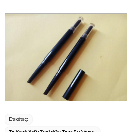
Ετικέτες: