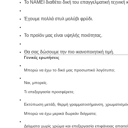
Το NAMEI διαθέτει δική του επαγγελματική τεχνική κ
Έχουμε πολλά στυλ μολύβι φρύδι.
Το προϊόν μας είναι υψηλής ποιότητας.
Θα σας δώσουμε την πιο ικανοποιητική τιμή.
Γενικές ερωτήσεις
Μπορώ να έχω το δικό μας προσωπικό λογότυπο;
Ναι, μπορείς.
Τι επεξεργασία προσφέρετε;
Εκτύπωση μετάξι, θερμή γραμματοσήμανση, χρωματισμός
Μπορώ να έχω μερικά δωρεάν δείγματα;
Δείγματα χωρίς χρώμα και επεξεργασία επιφάνειας απαιτε