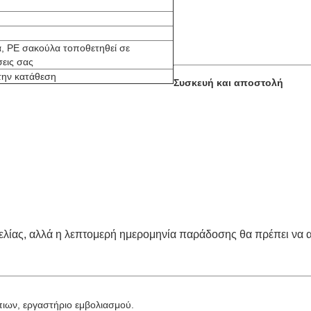
, PE σακούλα τοποθετηθεί σε
σεις σας
την κατάθεση
Συσκευή και αποστολή
ελίας, αλλά η λεπτομερή ημερομηνία παράδοσης θα πρέπει να
ιων, εργαστήριο εμβολιασμού.