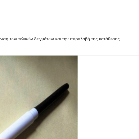
ίωση των τελικών δειγμάτων και την παραλαβή της κατάθεσης.