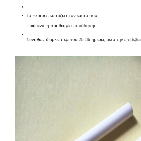
Το Express κοστίζει στον εαυτό σου.
Ποιά είναι η προθεσμία παράδοσης;
Συνήθως διαρκεί περίπου 25-35 ημέρες μετά την επιβεβα