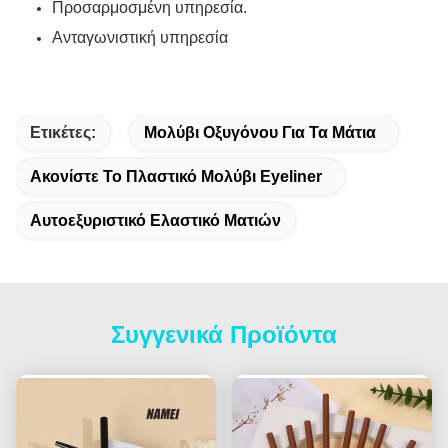
Προσαρμοσμένη υπηρεσία.
Ανταγωνιστική υπηρεσία
Ετικέτες:
Μολύβι Οξυγόνου Για Τα Μάτια
Ακονίστε Το Πλαστικό Μολύβι Eyeliner
Αυτοεξυριστικό Ελαστικό Ματιών
Συγγενικά Προϊόντα