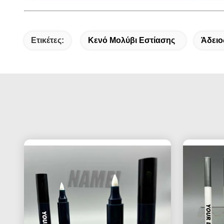
Ετικέτες:
Κενό Μολύβι Εστίασης
Άδειο