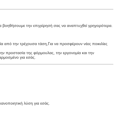
 να βοηθήσουμε την επιχείρησή σας να αναπτυχθεί γρηγορότερα.
εία από την τρέχουσα τάση,Για να προσφέρουν νέες ποικιλίες
ην προστασία της φόρμουλας, την εργονομία και την
σαρμοσμένο για εσάς.
ανοποιητική λύση για εσάς.