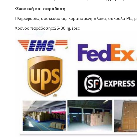
•Συσκευή και παράδοση
Πληροφορίες συσκευασίας: κυματισμένη πλάκα, σακούλα PE, 
Χρόνος παράδοσης:25-30 ημέρες