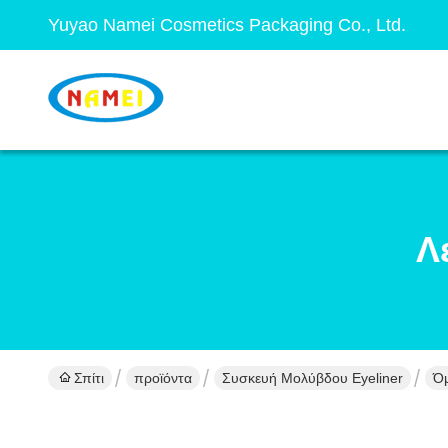
Yuyao Namei Cosmetics Packaging Co., Ltd.
Λ
Σπίτι
προϊόντα
Συσκευή Μολύβδου Eyeliner
Όμ