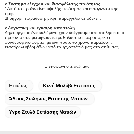
> Σύστημα ελέγχου και διασφάλισης ποιότητας
1Αυτό το προϊόν είναι υψηλής ποιότητας και ανταγωνιστικής
τιμής.
2Γρήγορη παράδοση, μικρή παραγγελία αποδεκτή.
> Λογιστική και έγκαιρη αποστολή
Δημιουργείται ένα κυλιόμενο χρονοδιάγραμμα αποστολής και τα
προϊόντα σας μεταφέρονται με θαλάσσιο ή αεροπορικό ή
συνδυασμένο φορτίο, με ένα πρότυπο χρόνο παράδοσης
τεσσάρων εβδομάδων από το εργοστάσιό μας στο σπίτι σας.
Επικοινωνήστε μαζί μας
Ετικέτες:
Κενό Μολύβι Εστίασης
Άδειος Σωλήνας Εστίασης Ματιών
Υγρό Στυλό Εστίασης Ματιών