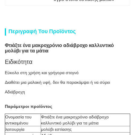
Περιγραφή Του Προϊόντος
Φτιάξτε ένα μακροχρόνιο αδιάβροχο καλλυντικό
μολύβι για τα μάτια
Ειδικότητα
Εύκολο στη χρήση και γρήγορα στεγνό
Διαθέτει μια μαλακή υφή, δεν θα παρακάμψει ή να σύρει
Αδιάβροχη
Παράμετροι προϊόντος
Ονομασία του
Φτιάξτε ένα μακροχρόνιο αδιάβροχο
αντικειμένου
καλλυντικό μολύβι για τα μάτια
λειτουργία
μολύβι εστίασης