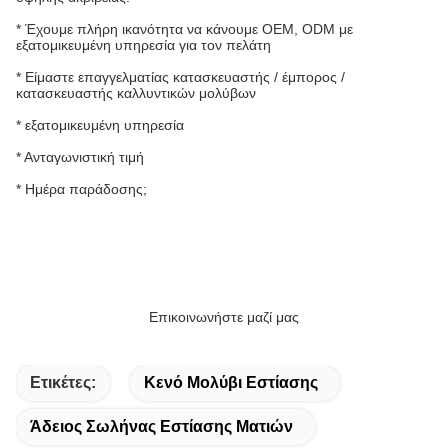
* Έχουμε πλήρη ικανότητα να κάνουμε OEM, ODM με
εξατομικευμένη υπηρεσία για τον πελάτη
* Είμαστε επαγγελματίας κατασκευαστής / έμπορος /
κατασκευαστής καλλυντικών μολύβων
* εξατομικευμένη υπηρεσία
* Ανταγωνιστική τιμή
* Ημέρα παράδοσης;
Επικοινωνήστε μαζί μας
Ετικέτες:
Κενό Μολύβι Εστίασης
Άδειος Σωλήνας Εστίασης Ματιών