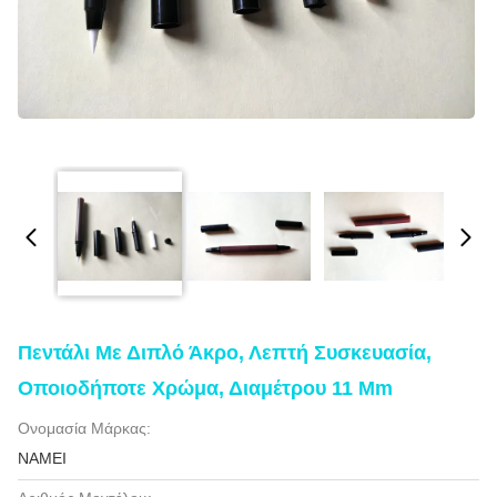
Πεντάλι Με Διπλό Άκρο, Λεπτή Συσκευασία,
Οποιοδήποτε Χρώμα, Διαμέτρου 11 Mm
Ονομασία Μάρκας:
NAMEI