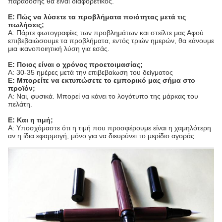
παράδοσης θα είναι διαφορετικός.
Ε: Πώς να λύσετε τα προβλήματα ποιότητας μετά τις
πωλήσεις;
Α: Πάρτε φωτογραφίες των προβλημάτων και στείλτε μας Αφού
επιβεβαιώσουμε τα προβλήματα, εντός τριών ημερών, θα κάνουμε
μια ικανοποιητική λύση για εσάς.
Ε: Ποιος είναι ο χρόνος προετοιμασίας;
Α: 30-35 ημέρες μετά την επιβεβαίωση του δείγματος
Ε: Μπορείτε να εκτυπώσετε το εμπορικό μας σήμα στο
προϊόν;
Α: Ναι, φυσικά. Μπορεί να κάνει το λογότυπο της μάρκας του
πελάτη.
Ε: Και η τιμή;
Α: Υποσχόμαστε ότι η τιμή που προσφέρουμε είναι η χαμηλότερη
αν η ίδια εφαρμογή, μόνο για να διευρύνει το μερίδιο αγοράς.