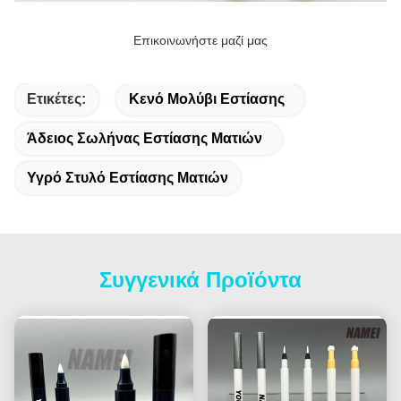
Επικοινωνήστε μαζί μας
Ετικέτες:
Κενό Μολύβι Εστίασης
Άδειος Σωλήνας Εστίασης Ματιών
Υγρό Στυλό Εστίασης Ματιών
Συγγενικά Προϊόντα