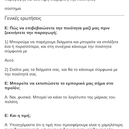
σύστημα.
Γενικές ερωτήσεις
Ε: Πώς να επιβεβαιώσετε την ποιότητα μαζί μας πριν
ξεκινήσετε την παραγωγή;
1) Μπορούμε να παρέχουμε δείγματα και μπορείτε να επιλέξετε
ένα ή περισσότερα, και στη συνέχεια κάνουμε την ποιότητα
σύμφωνα με
Αυτό.
2) Στείλτε μας τα δείγματα σας, και θα το κάνουμε σύμφωνα με
την ποιότητά σας.
Ε: Μπορείτε να εκτυπώσετε το εμπορικό μας σήμα στο
προϊόν;
Α: Ναι, φυσικά. Μπορεί να κάνει το λογότυπο της μάρκας του
πελάτη.
Ε: Και η τιμή;
Α: Υποσχόμαστε ότι η τιμή που προσφέρουμε είναι η χαμηλότερη